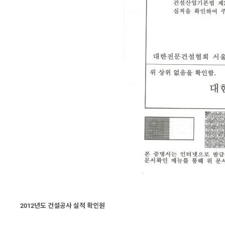
2012년도 건설공사 실적 확인원