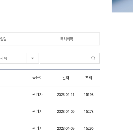
알림
특허취득
글쓴이
날짜
조회
관리자
2023-01-11
15198
관리자
2023-01-09
15278
관리자
2023-01-09
15296