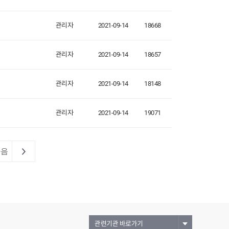
관리자
2021-09-14
18668
관리자
2021-09-14
18657
관리자
2021-09-14
18148
관리자
2021-09-14
19071
다음