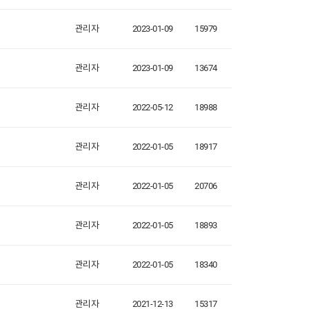
관리자
2023-01-09
15979
관리자
2023-01-09
13674
관리자
2022-05-12
18988
관리자
2022-01-05
18917
관리자
2022-01-05
20706
관리자
2022-01-05
18893
관리자
2022-01-05
18340
관리자
2021-12-13
15317