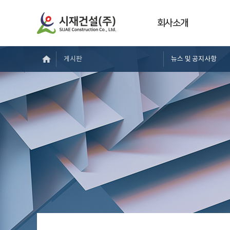
회사소개
게시판
뉴스 및 공지사항