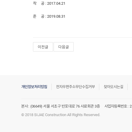
착 공 : 2017.04.21
준 공 : 2019.08.31
이전글
다음글
개인정보처리방침
전자우편주소무단수집거부
찾아오시는길
본사 :
(06649) 서울 서초구 반포대로 76 사료회관 3층
사업자등록번호 :
2
© 2018 SIJAE Construction All Rights Reserved.