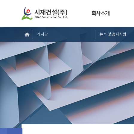
회사소개
게시판
뉴스 및 공지사항